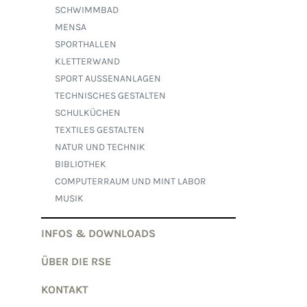
SCHWIMMBAD
MENSA
SPORTHALLEN
KLETTERWAND
SPORT AUSSENANLAGEN
TECHNISCHES GESTALTEN
SCHULKÜCHEN
TEXTILES GESTALTEN
NATUR UND TECHNIK
BIBLIOTHEK
COMPUTERRAUM UND MINT LABOR
MUSIK
INFOS & DOWNLOADS
ÜBER DIE RSE
KONTAKT