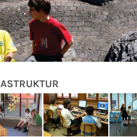
RASTRUKTUR