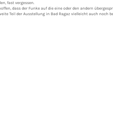
len, fast vergessen.
hoffen, dass der Funke auf die eine oder den andern übergesp
eite Teil der Ausstellung in Bad Ragaz vielleicht auch noch 