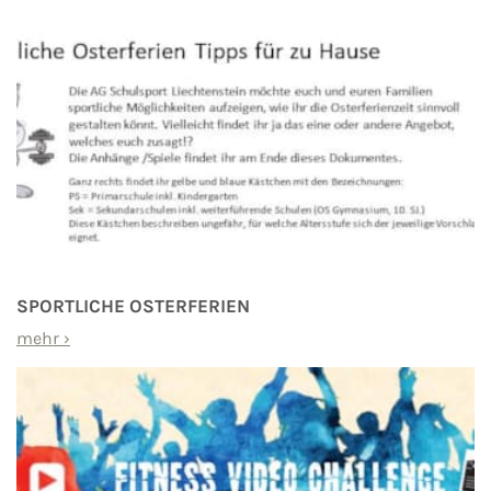
SPORTLICHE OSTERFERIEN
mehr
›