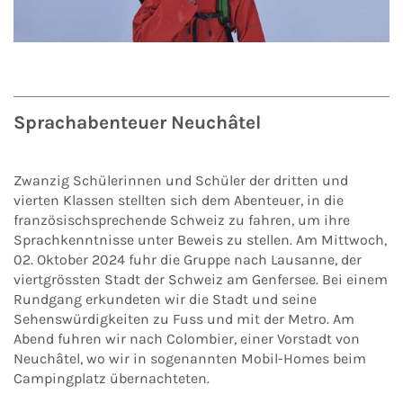
Sprachabenteuer Neuchâtel
Zwanzig Schülerinnen und Schüler der dritten und
vierten Klassen stellten sich dem Abenteuer, in die
französischsprechende Schweiz zu fahren, um ihre
Sprachkenntnisse unter Beweis zu stellen. Am Mittwoch,
02. Oktober 2024 fuhr die Gruppe nach Lausanne, der
viertgrössten Stadt der Schweiz am Genfersee. Bei einem
Rundgang erkundeten wir die Stadt und seine
Sehenswürdigkeiten zu Fuss und mit der Metro. Am
Abend fuhren wir nach Colombier, einer Vorstadt von
Neuchâtel, wo wir in sogenannten Mobil-Homes beim
Campingplatz übernachteten.