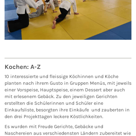
Kochen: A-Z
10 interessierte und fleissige Köchinnen und Köche
planten nach ihrem Gusto in Gruppen Menüs, mit jeweils
einer Vorspeise, Hauptspeise, einem Dessert aber auch
mit erlesenem Gebäck. Zu den jeweiligen Gerichten
erstellten die Schülerinnen und Schüler eine
Einkaufsliste, besorgten ihre Einkäufe und zauberten in
den drei Projekttagen leckere Köstlichkeiten.
Es wurden mit Freude Gerichte, Gebäcke und
Naschereien aus verschiedensten Ländern zubereitet wie