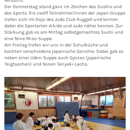
versucht.
Der Donnerstag stand ganz im Zeichen des Sushis und
des Sports. Die zwölf Teilnehmer/innen der Japan-Gruppe
trafen sich im Dojo des Judo Club Ruggell und lernten
dabei die Sportarten Aikido und Judo näher kennen. Zur
Stärkung gab es am Mittag selbstgemachtes Sushi und
eine feine Miso-Suppe.
Am Freitag trafen wir uns in der Schulküche und
kochten verschiedene japanische Gerichte. Dabei gab es
neben einer Udon-Suppe auch Gyozas (japanische
Teigtaschen) und feinen Teriyaki-Lachs.