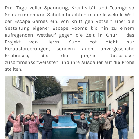
Drei Tage voller Spannung, Kreativität und Teamgeist:
Schülerinnen und Schüler tauchten in die fesselnde Welt
der Escape Games ein. Von kniffligen Rätseln über die
Gestaltung eigener Escape Rooms bis hin zu einem
aufregenden Wettlauf gegen die Zeit in Chur – das
Projekt von Herrn Kuhn bot nicht nur
Herausforderungen, sondern auch unvergessliche
Erlebnisse, die die jungen Rätsellöser
zusammenschweissten und ihre Ausdauer auf die Probe
stellten.