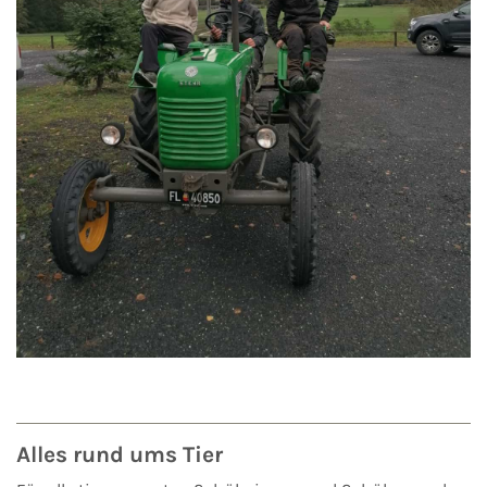
Alles rund ums Tier