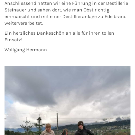
Anschliessend hatten wir eine Führung in der Destillerie
Steinauer und sahen dort, wie man Obst richtig
einmaischt und mit einer Destillieranlage zu Edelbrand
weiterverarbeitet.
Ein herzliches Dankeschön an alle für ihren tollen
Einsatz!
Wolfgang Hermann