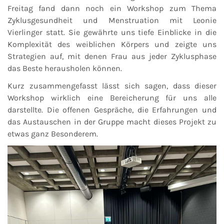
Freitag fand dann noch ein Workshop zum Thema
Zyklusgesundheit und Menstruation mit Leonie
Vierlinger statt. Sie gewährte uns tiefe Einblicke in die
Komplexität des weiblichen Körpers und zeigte uns
Strategien auf, mit denen Frau aus jeder Zyklusphase
das Beste herausholen können.
Kurz zusammengefasst lässt sich sagen, dass dieser
Workshop wirklich eine Bereicherung für uns alle
darstellte. Die offenen Gespräche, die Erfahrungen und
das Austauschen in der Gruppe macht dieses Projekt zu
etwas ganz Besonderem.