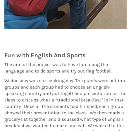
Fun with English And Sports
The aim of the project was to have fun using the
language and to do sports and try out flag football.
Wednesday was our cooking day. The pupils were put into
groups and each group had to choose an English-
speaking country and put together a presentation for the
class to discuss what a “traditional breakfast” is in that
country.
Once all the students had finished, each group
showed their presentation to the class.
We then made a
grocery list together and discussed what type of English
breakfast we wanted to make and eat.
We walked to the