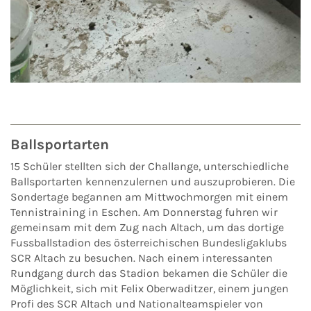
Ballsportarten
15 Schüler stellten sich der Challange, unterschiedliche
Ballsportarten kennenzulernen und auszuprobieren. Die
Sondertage begannen am Mittwochmorgen mit einem
Tennistraining in Eschen. Am Donnerstag fuhren wir
gemeinsam mit dem Zug nach Altach, um das dortige
Fussballstadion des österreichischen Bundesligaklubs
SCR Altach zu besuchen. Nach einem interessanten
Rundgang durch das Stadion bekamen die Schüler die
Möglichkeit, sich mit Felix Oberwaditzer, einem jungen
Profi des SCR Altach und Nationalteamspieler von