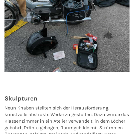
Skulpturen
Neun Knaben stellten sich der Herausforderung,
kunstvolle abstrakte Werke zu gestalten. Dazu wurde das
Klassenzimmer in ein Atelier verwandelt, in dem Löcher
gebohrt, Drähte gebogen, Raumgebilde mit Strümpfen