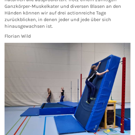
Ganzkörper-Muskelkater und diversen Blasen an den
Händen können wir auf drei actionreiche Tage
zurückblicken, in denen jeder und jede über sich
hinausgewachsen ist.
Florian Wild