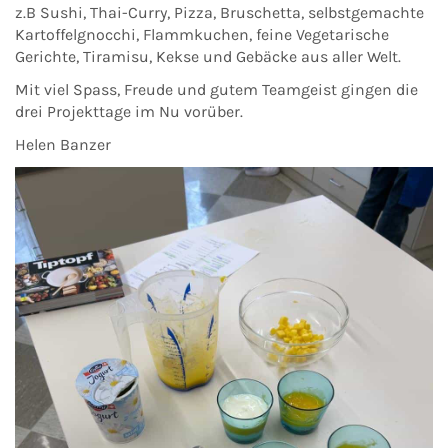
z.B Sushi, Thai-Curry, Pizza, Bruschetta, selbstgemachte
Kartoffelgnocchi, Flammkuchen, feine Vegetarische
Gerichte, Tiramisu, Kekse und Gebäcke aus aller Welt.
Mit viel Spass, Freude und gutem Teamgeist gingen die
drei Projekttage im Nu vorüber.
Helen Banzer