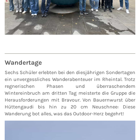
Wandertage
Sechs Schüler erlebten bei den diesjährigen Sondertagen
ein unvergessliches Wanderabenteuer im Rheintal. Trotz
regnerischen Phasen und überraschendem
Wintereinbruch am dritten Tag meisterte die Gruppe die
Herausforderungen mit Bravour. Von Bauernwurst über
Hüttengaudi bis hin zu 20 cm Neuschnee: Diese
Wanderung bot alles, was das Outdoor-Herz begehrt!