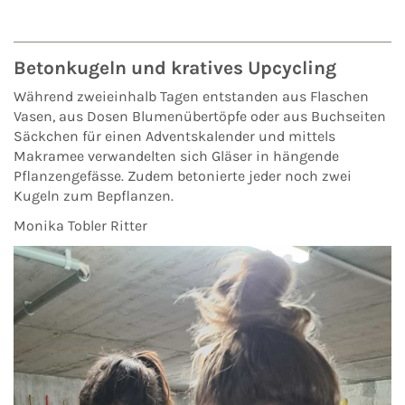
Betonkugeln und kratives Upcycling
Während zweieinhalb Tagen entstanden aus Flaschen
Vasen, aus Dosen Blumenübertöpfe oder aus Buchseiten
Säckchen für einen Adventskalender und mittels
Makramee verwandelten sich Gläser in hängende
Pflanzengefässe. Zudem betonierte jeder noch zwei
Kugeln zum Bepflanzen.
Monika Tobler Ritter