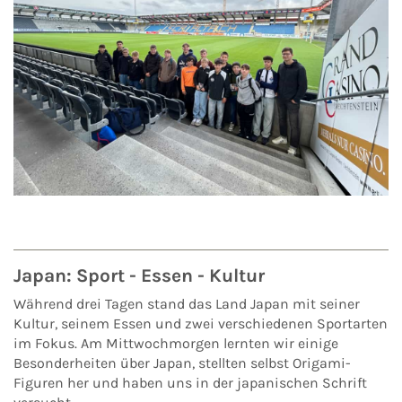
Japan: Sport - Essen - Kultur
Während drei Tagen stand das Land Japan mit seiner
Kultur, seinem Essen und zwei verschiedenen Sportarten
im Fokus. Am Mittwochmorgen lernten wir einige
Besonderheiten über Japan, stellten selbst Origami-
Figuren her und haben uns in der japanischen Schrift