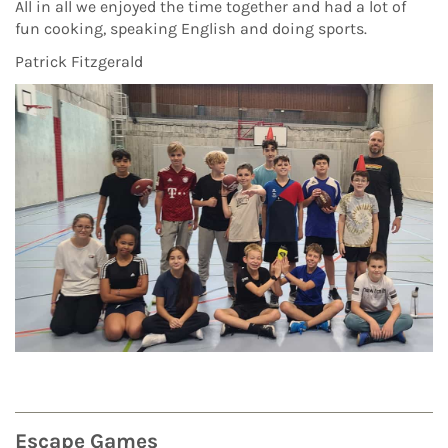
All in all we enjoyed the time together and had a lot of
fun cooking, speaking English and doing sports.
Patrick Fitzgerald
Escape Games