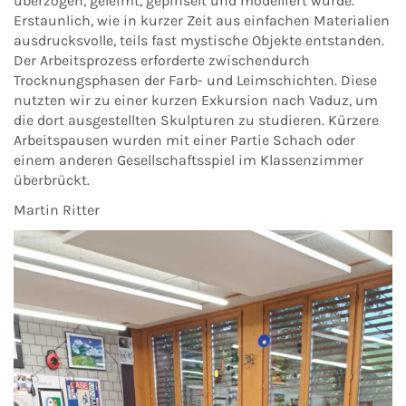
überzogen, geleimt, gepinselt und modelliert wurde.
Erstaunlich, wie in kurzer Zeit aus einfachen Materialien
ausdrucksvolle, teils fast mystische Objekte entstanden.
Der Arbeitsprozess erforderte zwischendurch
Trocknungsphasen der Farb- und Leimschichten. Diese
nutzten wir zu einer kurzen Exkursion nach Vaduz, um
die dort ausgestellten Skulpturen zu studieren. Kürzere
Arbeitspausen wurden mit einer Partie Schach oder
einem anderen Gesellschaftsspiel im Klassenzimmer
überbrückt.
Martin Ritter