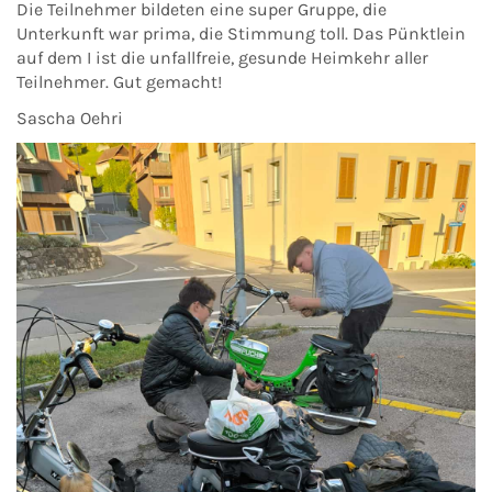
Die Teilnehmer bildeten eine super Gruppe, die
Unterkunft war prima, die Stimmung toll. Das Pünktlein
auf dem I ist die unfallfreie, gesunde Heimkehr aller
Teilnehmer. Gut gemacht!
Sascha Oehri