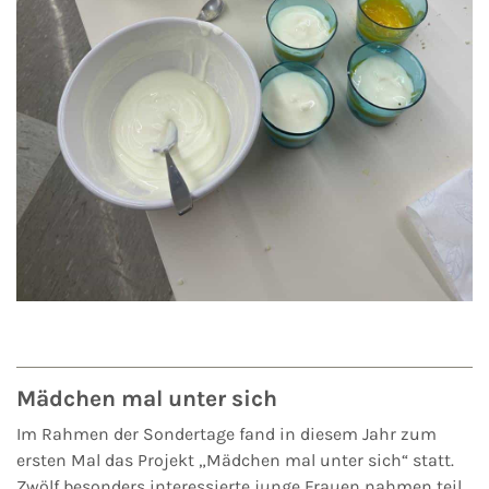
Mädchen mal unter sich
Im Rahmen der Sondertage fand in diesem Jahr zum
ersten Mal das Projekt „Mädchen mal unter sich“ statt.
Zwölf besonders interessierte junge Frauen nahmen teil