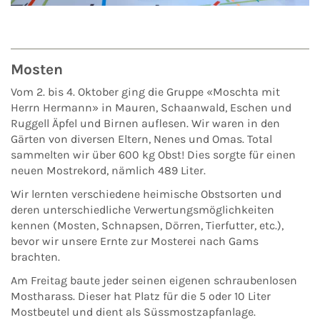
Mosten
Vom 2. bis 4. Oktober ging die Gruppe «Moschta mit
Herrn Hermann» in Mauren, Schaanwald, Eschen und
Ruggell Äpfel und Birnen auflesen. Wir waren in den
Gärten von diversen Eltern, Nenes und Omas. Total
sammelten wir über 600 kg Obst! Dies sorgte für einen
neuen Mostrekord, nämlich 489 Liter.
Wir lernten verschiedene heimische Obstsorten und
deren unterschiedliche Verwertungsmöglichkeiten
kennen (Mosten, Schnapsen, Dörren, Tierfutter, etc.),
bevor wir unsere Ernte zur Mosterei nach Gams
brachten.
Am Freitag baute jeder seinen eigenen schraubenlosen
Mostharass. Dieser hat Platz für die 5 oder 10 Liter
Mostbeutel und dient als Süssmostzapfanlage.