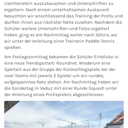
Liechtenstein auszutauschen und Unterschriften zu
ergattern. Nach einem unterhaltsamen Austausch
besuchten wir anschliessend das Training der Profis und
durften ihnen aus nächster Nähe zusehen. Nachdem die
Schüler weitere Unterschriften und Fotos ergattert
haben, ging es am Nachmittag weiter nach Götzis, wo
wir unter der Anleitung einer Trainerin Paddle-Tennis
spielten.
Am Freitagvormittag bekamen die Schüler Einblicke in
eine neue Trendsportart: Roundnet. Wiederum eine
Sportart aus der Gruppe der Rückschlagspiele, bei der
zwei Teams mit jeweils 2 Spieler um ein rundes,
aufgespanntes Netz stehen. Am Nachmittag haben wir
die Sondertag in Vaduz mit einer Runde Squash unter
der Anleitung eines Profispielers abgeschlossen.