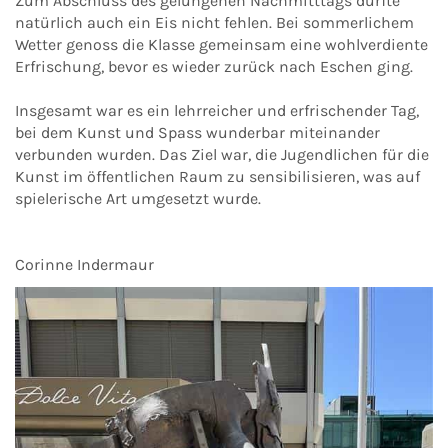
Zum Abschluss des gelungenen Nachmitttags durfte
natürlich auch ein Eis nicht fehlen. Bei sommerlichem
Wetter genoss die Klasse gemeinsam eine wohlverdiente
Erfrischung, bevor es wieder zurück nach Eschen ging.
Insgesamt war es ein lehrreicher und erfrischender Tag,
bei dem Kunst und Spass wunderbar miteinander
verbunden wurden. Das Ziel war, die Jugendlichen für die
Kunst im öffentlichen Raum zu sensibilisieren, was auf
spielerische Art umgesetzt wurde.
Corinne Indermaur