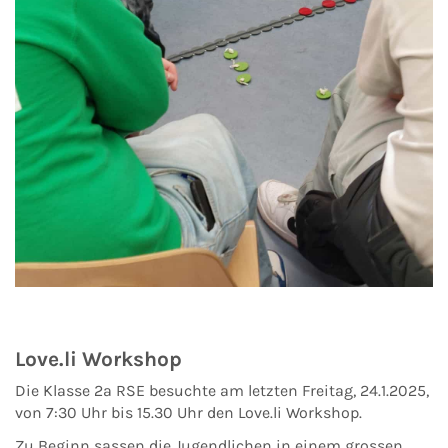
Love.li Workshop
Die Klasse 2a RSE besuchte am letzten Freitag, 24.1.2025,
von 7:30 Uhr bis 15.30 Uhr den Love.li Workshop.
Zu Beginn sassen die Jugendlichen in einem grossen