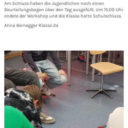
Am Schluss haben die Jugendlichen noch einen
Beurteilungsbogen über den Tag ausgefüllt. Um 15.00 Uhr
endete der Workshop und die Klasse hatte Schulschluss.
Anna Bernegger Klasse 2a