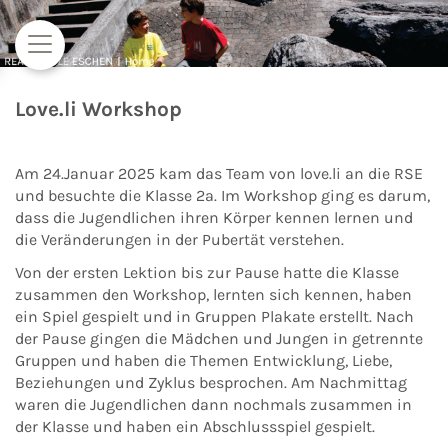
Zum Inhalt springen
Love.li Workshop
Am 24.Januar 2025 kam das Team von love.li an die RSE
und besuchte die Klasse 2a. Im Workshop ging es darum,
dass die Jugendlichen ihren Körper kennen lernen und
die Veränderungen in der Pubertät verstehen.
Von der ersten Lektion bis zur Pause hatte die Klasse
zusammen den Workshop, lernten sich kennen, haben
ein Spiel gespielt und in Gruppen Plakate erstellt. Nach
der Pause gingen die Mädchen und Jungen in getrennte
Gruppen und haben die Themen Entwicklung, Liebe,
Beziehungen und Zyklus besprochen. Am Nachmittag
waren die Jugendlichen dann nochmals zusammen in
der Klasse und haben ein Abschlussspiel gespielt.