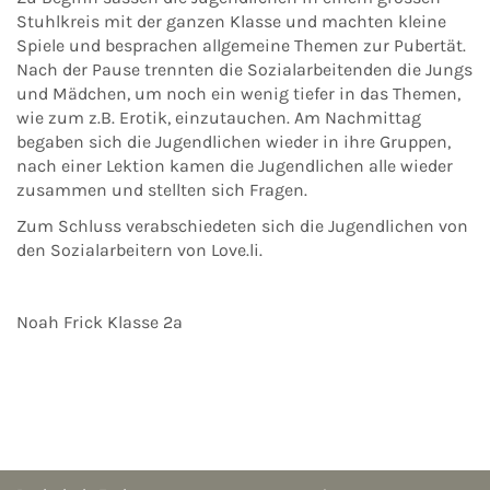
Stuhlkreis mit der ganzen Klasse und machten kleine
Spiele und besprachen allgemeine Themen zur Pubertät.
Nach der Pause trennten die Sozialarbeitenden die Jungs
und Mädchen, um noch ein wenig tiefer in das Themen,
wie zum z.B. Erotik, einzutauchen. Am Nachmittag
begaben sich die Jugendlichen wieder in ihre Gruppen,
nach einer Lektion kamen die Jugendlichen alle wieder
zusammen und stellten sich Fragen.
Zum Schluss verabschiedeten sich die Jugendlichen von
den Sozialarbeitern von Love.li.
Noah Frick Klasse 2a