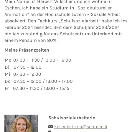
Mein Name ist Herbert Wilscher und ich wohne in
Eschen. Ich habe ein Studium in „Soziokultureller
Animation“ an der Hochschule Luzern – Soziale Arbeit
absolviert. Den Fachkurs „Schulsozialarbeit“ habe ich im
Februar 2024 beendet. Seit dem Schuljahr 2023/2024
bin ich zuständig für das Schulzentrum Unterland mit
einem Pensum von 80%.
Meine Präsenzzeiten
Mo
07:30 – 11:30 / 13:00 – 16:00
Di
07:30 – 12:00
Mi
07:30 – 12:00
Do
07:30 – 12:00 / 13:00 – 17:00
Fr
07:30 – 11:30 / 13:00 – 15:15
Schulsozialarbeiterin
keller.bettina@schulen.li