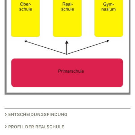
ENTSCHEIDUNGSFINDUNG
PROFIL DER REALSCHULE