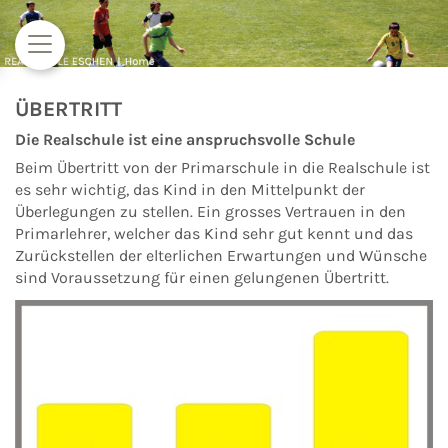
Zum Inhalt springen
ÜBERTRITT
Die Realschule ist eine anspruchsvolle Schule
Beim Übertritt von der Primarschule in die Realschule ist
es sehr wichtig, das Kind in den Mittelpunkt der
Überlegungen zu stellen. Ein grosses Vertrauen in den
Primarlehrer, welcher das Kind sehr gut kennt und das
Zurückstellen der elterlichen Erwartungen und Wünsche
sind Voraussetzung für einen gelungenen Übertritt.