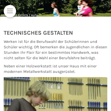
Zum Inhalt springen
TECHNISCHES GESTALTEN
Werken ist für die Berufswahl der Schülerinnen und
Schüler wichtig. Oft bemerken die Jugendlichen in diesen
Stunden ihr Flair für ein bestimmtes Handwerk, was
nicht selten für die Wahl einer Berufslehre beiträgt.
Neben einer Holzwerkstatt ist unser Haus mit einer
modernen Metallwerkstatt ausgerüstet.