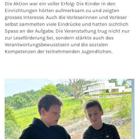
Die Aktion war ein voller Erfolg: Die Kinder in den
Einrichtungen hörten aufmerksam zu und zeigten
grosses Interesse. Auch die Vorleserinnen und Vorleser
selbst sammelten viele Eindrücke und hatten sichtlich
Spass an der Aufgabe. Die Veranstaltung trug nicht nur
zur Leseförderung bei, sondern stärkte auch das
Verantwortungsbewusstsein und die sozialen
Kompetenzen der teilnehmenden Jugendlichen.