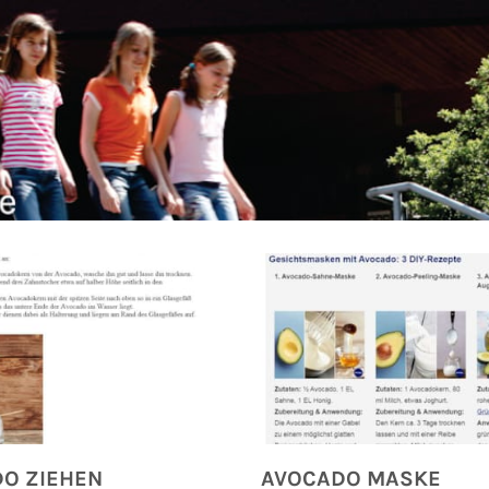
O ZIEHEN
AVOCADO MASKE