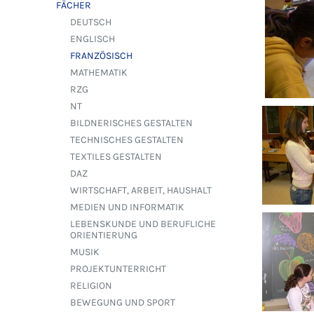
FÄCHER
DEUTSCH
ENGLISCH
FRANZÖSISCH
MATHEMATIK
RZG
NT
BILDNERISCHES GESTALTEN
TECHNISCHES GESTALTEN
TEXTILES GESTALTEN
DAZ
WIRTSCHAFT, ARBEIT, HAUSHALT
MEDIEN UND INFORMATIK
LEBENSKUNDE UND BERUFLICHE
ORIENTIERUNG
MUSIK
PROJEKTUNTERRICHT
RELIGION
BEWEGUNG UND SPORT