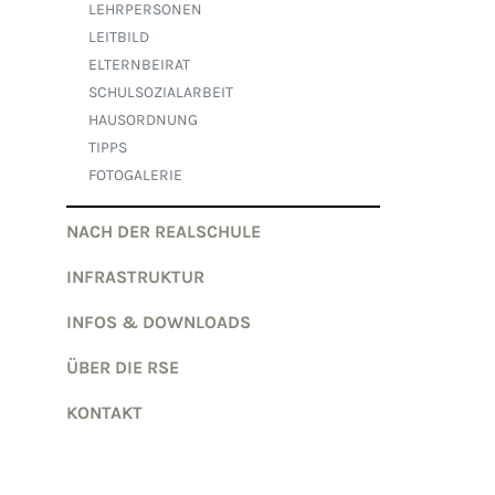
LEHRPERSONEN
LEITBILD
ELTERNBEIRAT
SCHULSOZIALARBEIT
HAUSORDNUNG
TIPPS
FOTOGALERIE
NACH DER REALSCHULE
INFRASTRUKTUR
INFOS & DOWNLOADS
ÜBER DIE RSE
KONTAKT