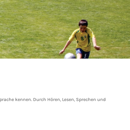
Sprache kennen. Durch Hören, Lesen, Sprechen und