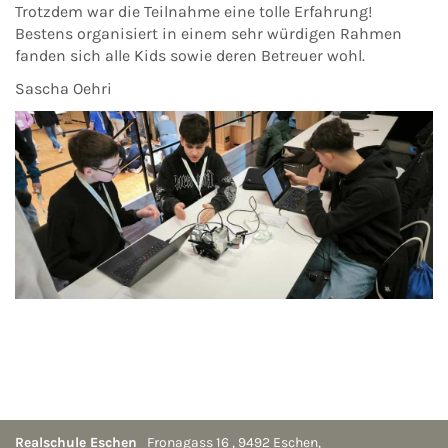
Trotzdem war die Teilnahme eine tolle Erfahrung!
Bestens organisiert in einem sehr würdigen Rahmen
fanden sich alle Kids sowie deren Betreuer wohl.
Sascha Oehri
Realschule Eschen
Fronagass 16
,
9492
Eschen
,