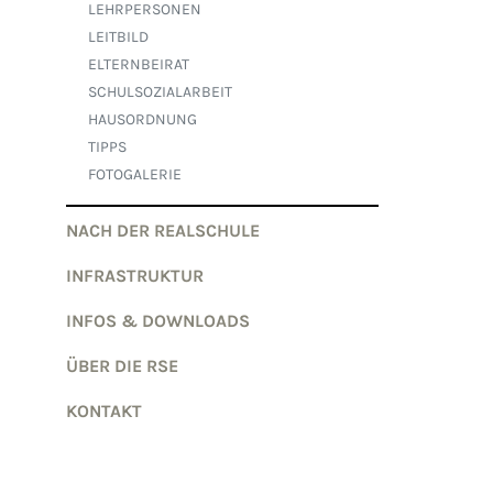
LEHRPERSONEN
LEITBILD
ELTERNBEIRAT
SCHULSOZIALARBEIT
HAUSORDNUNG
TIPPS
FOTOGALERIE
NACH DER REALSCHULE
INFRASTRUKTUR
INFOS & DOWNLOADS
ÜBER DIE RSE
KONTAKT