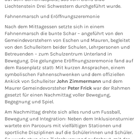
Liechtenstein Drei Schwestern durchgeführt wurde.
Fahnenmarsch und Eröffnungszeremonie
Nach dem Mittagessen setzte sich in einem
Fahnenmarsch die bunte Schar – angeführt von den
Gemeindevorstehern von Eschen und Mauren, begleitet
von den Schulleitern beider Schulen, Lehrpersonen und
Betreuenden – zum Schulzentrum Unterland in
Bewegung. Die gelungene Eröffnungszeremonie fand auf
dem Rasenplatz statt: Mit kurzen Ansprachen, einem
symbolischen Fahnenschwenken und dem offiziellen
Ankick von Schulleiter
John Zimmermann
und dem
Maurer Gemeindevorsteher
Peter Frick
war der Rahmen
gesetzt für einen Nachmittag voller Bewegung,
Begegnung und Spiel.
Am Nachmittag drehte sich alles rund um Fussball,
Bewegung und Integration: Neben dem Inklusionsturnier
wartete ein Parcours mit vielfältigen Stationen und
sportliche Disziplinen auf die Schülerinnen und Schüler.