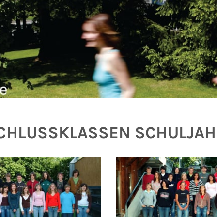
CHLUSSKLASSEN SCHULJAH