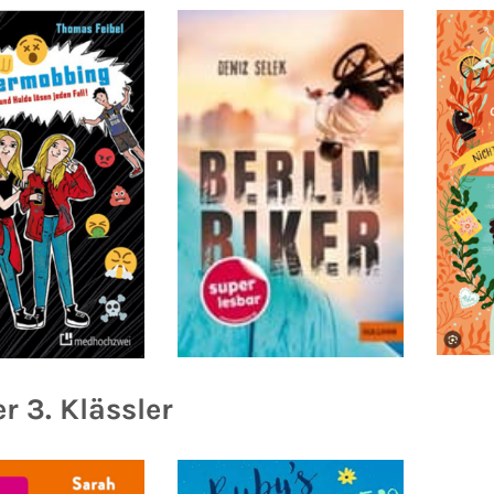
r 3. Klässler