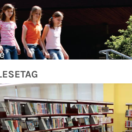
LESETAG