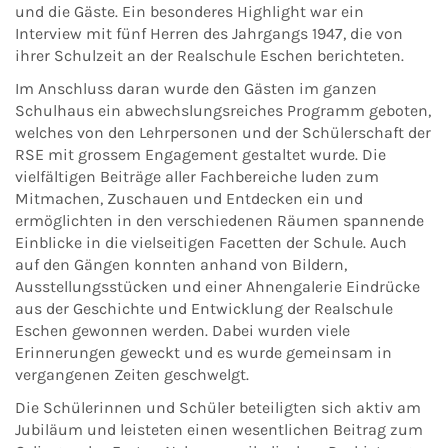
und die Gäste. Ein besonderes Highlight war ein
Interview mit fünf Herren des Jahrgangs 1947, die von
ihrer Schulzeit an der Realschule Eschen berichteten.
Im Anschluss daran wurde den Gästen im ganzen
Schulhaus ein abwechslungsreiches Programm geboten,
welches von den Lehrpersonen und der Schülerschaft der
RSE mit grossem Engagement gestaltet wurde. Die
vielfältigen Beiträge aller Fachbereiche luden zum
Mitmachen, Zuschauen und Entdecken ein und
ermöglichten in den verschiedenen Räumen spannende
Einblicke in die vielseitigen Facetten der Schule. Auch
auf den Gängen konnten anhand von Bildern,
Ausstellungsstücken und einer Ahnengalerie Eindrücke
aus der Geschichte und Entwicklung der Realschule
Eschen gewonnen werden. Dabei wurden viele
Erinnerungen geweckt und es wurde gemeinsam in
vergangenen Zeiten geschwelgt.
Die Schülerinnen und Schüler beteiligten sich aktiv am
Jubiläum und leisteten einen wesentlichen Beitrag zum